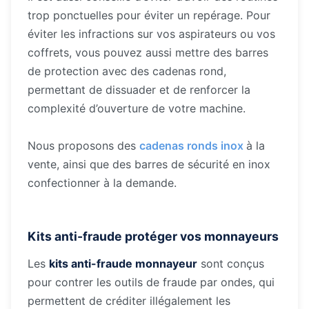
trop ponctuelles pour éviter un repérage. Pour
éviter les infractions sur vos aspirateurs ou vos
coffrets, vous pouvez aussi mettre des barres
de protection avec des cadenas rond,
permettant de dissuader et de renforcer la
complexité d’ouverture de votre machine.
Nous proposons des
cadenas ronds inox
à la
vente, ainsi que des barres de sécurité en inox
confectionner à la demande.
Kits anti-fraude protéger vos monnayeurs
Les
kits anti-fraude monnayeur
sont conçus
pour contrer les outils de fraude par ondes, qui
permettent de créditer illégalement les