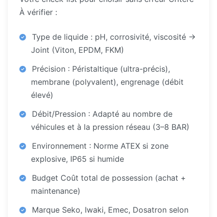
À vérifier :
Type de liquide : pH, corrosivité, viscosité →
Joint (Viton, EPDM, FKM)
Précision : Péristaltique (ultra-précis),
membrane (polyvalent), engrenage (débit
élevé)
Débit/Pression : Adapté au nombre de
véhicules et à la pression réseau (3–8 BAR)
Environnement : Norme ATEX si zone
explosive, IP65 si humide
Budget Coût total de possession (achat +
maintenance)
Marque Seko, Iwaki, Emec, Dosatron selon