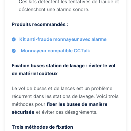
Ces kits détectent les tentatives de fraude et
déclenchent une alarme sonore.
Produits recommandés :
Kit anti-fraude monnayeur avec alarme
Monnayeur compatible CCTalk
Fixation buses station de lavage : éviter le vol
de matériel coûteux
Le vol de buses et de lances est un problème
récurrent dans les stations de lavage. Voici trois
méthodes pour
fixer les buses de manière
sécurisée
et éviter ces désagréments.
Trois méthodes de fixation