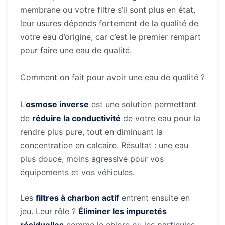
membrane ou votre filtre s’il sont plus en état,
leur usures dépends fortement de la qualité de
votre eau d’origine, car c’est le premier rempart
pour faire une eau de qualité.
Comment on fait pour avoir une eau de qualité ?
L’
osmose inverse
est une solution permettant
de
réduire la conductivité
de votre eau pour la
rendre plus pure, tout en diminuant la
concentration en calcaire. Résultat : une eau
plus douce, moins agressive pour vos
équipements et vos véhicules.
Les
filtres à charbon actif
entrent ensuite en
jeu. Leur rôle ?
Éliminer les impuretés