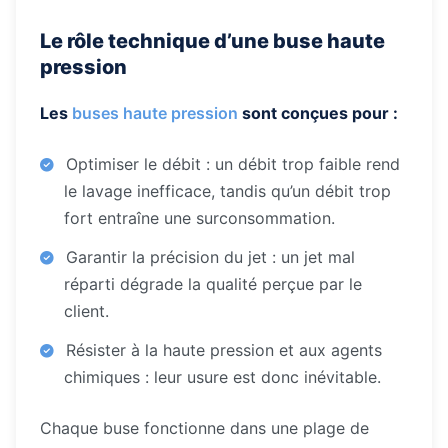
Le rôle technique d’une buse haute
pression
Les
buses haute pression
sont conçues pour :
Optimiser le débit : un débit trop faible rend
le lavage inefficace, tandis qu’un débit trop
fort entraîne une surconsommation.
Garantir la précision du jet : un jet mal
réparti dégrade la qualité perçue par le
client.
Résister à la haute pression et aux agents
chimiques : leur usure est donc inévitable.
Chaque buse fonctionne dans une plage de