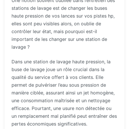
Une notion souvent oubliée dans l’entretien des
stations de lavage est de changer les buses
haute pression de vos lances sur vos pistes hp,
elles sont peu visibles alors, on oublie de
contrôler leur état, mais pourquoi est-il
important de les changer sur une station de
lavage ?
Dans une station de lavage haute pression, la
buse de lavage joue un rôle crucial dans la
qualité du service offert à vos clients. Elle
permet de pulvériser l’eau sous pression de
manière ciblée, assurant ainsi un jet homogène,
une consommation maîtrisée et un nettoyage
efficace. Pourtant, une usure non détectée ou
un remplacement mal planifié peut entraîner des
pertes économiques significatives.