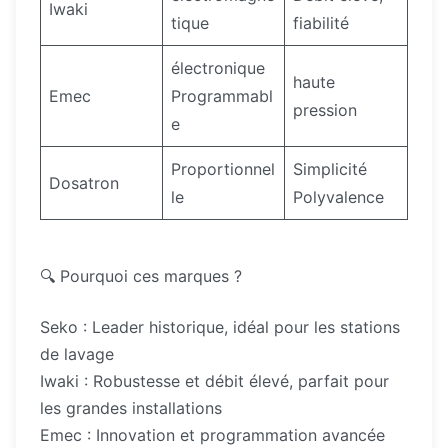
Iwaki
tique
fiabilité
électronique
haute
Emec
Programmabl
pression
e
Proportionnel
Simplicité
Dosatron
le
Polyvalence
🔍 Pourquoi ces marques ?
Seko : Leader historique, idéal pour les stations
de lavage
Iwaki : Robustesse et débit élevé, parfait pour
les grandes installations
Emec : Innovation et programmation avancée