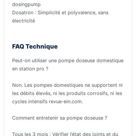
dosingpump
Dosatron : Simplicité et polyvalence, sans
électricité
FAQ Technique
Peut-on utiliser une pompe doseuse domestique
en station pro ?
Non. Les pompes domestiques ne supportent ni
les débits élevés, ni les produits corrosifs, ni les
cycles intensifs revue-ein.com.
Comment entretenir sa pompe doseuse ?
Tous les 3 mois : Vérifier l’état des joints et du