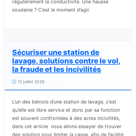
régulièrement la conductivité. Une hausse
soudaine ? C’est le moment d’agir.
Sécuriser une station de
lavage, solutions contre le vol,
la fraude et les incivilités
12 juillet 2026
L’un des bémols d’une station de lavage, c’est
qu’elle est libre service et donc par sa fonction
est souvent confrontées à des actes incivilités,
dans cet article nous allons essayer de trouver
des solution pour limiter la casse, afin de facilité