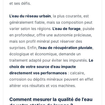
et ses défis.
L’eau du réseau urbain
, la plus courante, est
généralement fiable, mais sa composition peut
varier selon les régions.
L’eau de forage
, puisée
en profondeur, offre une autonomie précieuse,
mais son profil minéral peut réserver des
surprises. Enfin,
l’eau de récupération pluviale
,
écologique et économique, demande un
traitement adapté pour éviter les impuretés.
Le
choix de votre source d’eau impacte
directement vos performances
: calcaire,
corrosion ou dépôts minéraux peuvent en effet
altérer vos résultats et vos machines.
Comment mesurer la qualité de l’eau