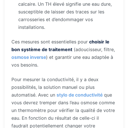
calcaire. Un TH élevé signifie une eau dure,
susceptible de laisser des traces sur les
carrosseries et d’endommager vos
installations.
Ces mesures sont essentielles pour
choisir le
bon système de traitement
(adoucisseur, filtre,
osmose inverse
) et garantir une eau adaptée à
vos besoins.
Pour mesurer la conductivité, il y a deux
possibilités, la solution manuel ou plus
automatisé. Avec un
stylo de conductivité
que
vous devrez tremper dans l’eau osmose comme
un thermomètre pour vérifier la qualité de votre
eau. En fonction du résultat de celle-ci il
faudrait potentiellement changer votre