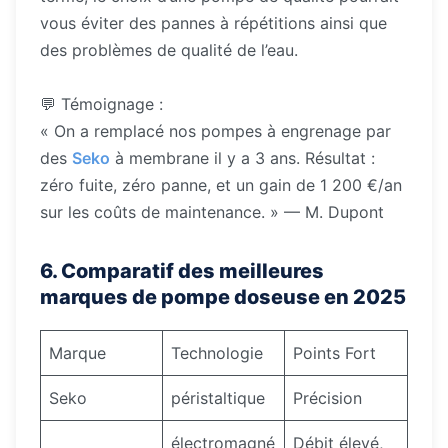
vous éviter des pannes à répétitions ainsi que
des problèmes de qualité de l’eau.
💬 Témoignage :
« On a remplacé nos pompes à engrenage par
des
Seko
à membrane il y a 3 ans. Résultat :
zéro fuite, zéro panne, et un gain de 1 200 €/an
sur les coûts de maintenance. » — M. Dupont
6. Comparatif des meilleures
marques de pompe doseuse en 2025
Marque
Technologie
Points Fort
Seko
péristaltique
Précision
électromagné
Débit élevé,