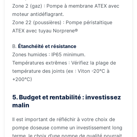
Zone 2 (gaz) : Pompe à membrane ATEX avec
moteur antidéflagrant.
Zone 22 (poussières) : Pompe péristaltique
ATEX avec tuyau Norprene®
B.
Étanchéité et résistance
Zones humides : IP65 minimum.
Températures extrêmes : Vérifiez la plage de
température des joints (ex : Viton -20°C à
+200°C)
5. Budget et rentabilité : investissez
malin
Il est important de réfléchir à votre choix de
pompe doseuse comme un investissement long
terme, le choix d’une pompe de qualité pourrait