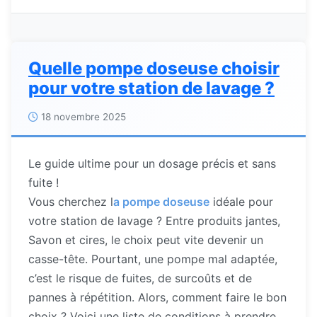
Quelle pompe doseuse choisir
pour votre station de lavage ?
18 novembre 2025
Le guide ultime pour un dosage précis et sans
fuite !
Vous cherchez l
a pompe doseuse
idéale pour
votre station de lavage ? Entre produits jantes,
Savon et cires, le choix peut vite devenir un
casse-tête. Pourtant, une pompe mal adaptée,
c’est le risque de fuites, de surcoûts et de
pannes à répétition. Alors, comment faire le bon
choix ? Voici une liste de conditions à prendre