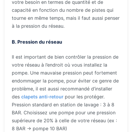
votre besoin en termes de quantité et de
capacité en fonction du nombre de pistes qui
tourne en même temps, mais il faut aussi penser
à la pression du réseau.
B. Pression du réseau
Il est important de bien contrôler la pression de
votre réseau à l’endroit où vous installez la
pompe. Une mauvaise pression peut fortement
endommager la pompe, pour éviter ce genre de
problème, il est aussi recommandé d’installer
des
clapets anti-retour
pour les protéger.
Pression standard en station de lavage : 3 à 8
BAR. Choisissez une pompe pour une pression
supérieure de 20% à celle de votre réseau (ex :
8 BAR → pompe 10 BAR)