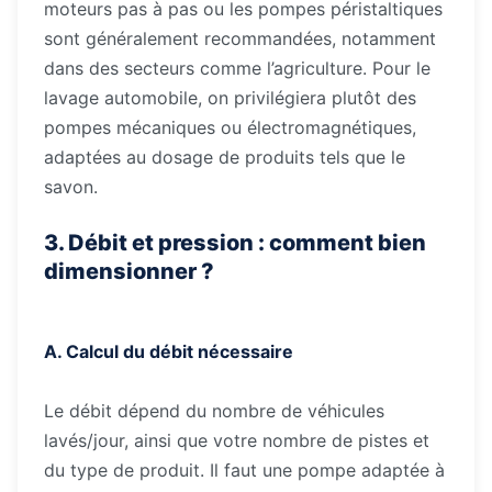
moteurs pas à pas ou les pompes péristaltiques
sont généralement recommandées, notamment
dans des secteurs comme l’agriculture. Pour le
lavage automobile, on privilégiera plutôt des
pompes mécaniques ou électromagnétiques,
adaptées au dosage de produits tels que le
savon.
3. Débit et pression : comment bien
dimensionner ?
A. Calcul du débit nécessaire
Le débit dépend du nombre de véhicules
lavés/jour, ainsi que votre nombre de pistes et
du type de produit. Il faut une pompe adaptée à