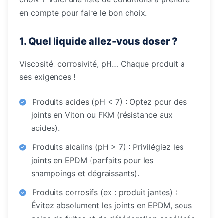
en compte pour faire le bon choix.
1. Quel liquide allez-vous doser ?
Viscosité, corrosivité, pH… Chaque produit a
ses exigences !
Produits acides (pH < 7) : Optez pour des
joints en Viton ou FKM (résistance aux
acides).
Produits alcalins (pH > 7) : Privilégiez les
joints en EPDM (parfaits pour les
shampoings et dégraissants).
Produits corrosifs (ex : produit jantes) :
Évitez absolument les joints en EPDM, sous