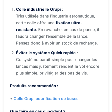
Colle industrielle Orapi
:
Très utilisée dans l’industrie aéronautique,
cette colle offre une
fixation ultra-
résistante
. En revanche, en cas de panne, il
faudra changer l’ensemble de la lance.
Pensez donc à avoir un stock de rechange.
Éviter le système Quick rapide
:
Ce système parait simple pour changer les
lances mais justement rendent le vol encore
plus simple, privilégier des pas de vis.
Produits recommandés :
•
Colle Orapi pour fixation de buses
Que faire en cas d’incident ?