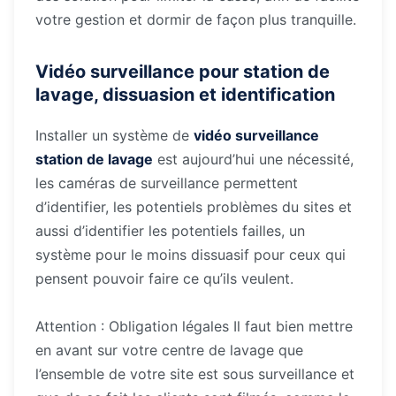
votre gestion et dormir de façon plus tranquille.
Vidéo surveillance pour station de
lavage, dissuasion et identification
Installer un système de
vidéo surveillance
station de lavage
est aujourd’hui une nécessité,
les caméras de surveillance permettent
d’identifier, les potentiels problèmes du sites et
aussi d’identifier les potentiels failles, un
système pour le moins dissuasif pour ceux qui
pensent pouvoir faire ce qu’ils veulent.
Attention : Obligation légales Il faut bien mettre
en avant sur votre centre de lavage que
l’ensemble de votre site est sous surveillance et