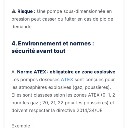
⚠️
Risque :
Une pompe sous-dimensionnée en
pression peut casser ou fuiter en cas de pic de
demande.
4. Environnement et normes :
sécurité avant tout
A.
Norme ATEX : obligatoire en zone explosive
Les pompes doseuses
ATEX
sont conçues pour
les atmosphères explosives (gaz, poussières).
Elles sont classées selon les zones ATEX (0, 1, 2
pour les gaz ; 20, 21, 22 pour les poussières) et
doivent respecter la directive 2014/34/UE
Exemple :