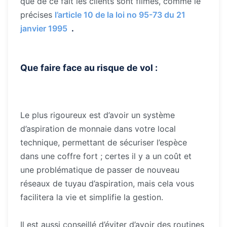
que de ce fait les clients sont filmés, comme le
précises
l’article 10 de la loi no 95-73 du 21
janvier 1995
.
Que faire face au risque de vol :
Le plus rigoureux est d’avoir un système
d’aspiration de monnaie dans votre local
technique, permettant de sécuriser l’espèce
dans une coffre fort ; certes il y a un coût et
une problématique de passer de nouveau
réseaux de tuyau d’aspiration, mais cela vous
facilitera la vie et simplifie la gestion.
Il est aussi conseillé d’éviter d’avoir des routines