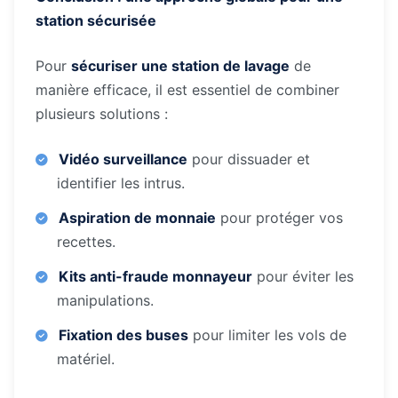
station sécurisée
Pour
sécuriser une station de lavage
de
manière efficace, il est essentiel de combiner
plusieurs solutions :
Vidéo surveillance
pour dissuader et
identifier les intrus.
Aspiration de monnaie
pour protéger vos
recettes.
Kits anti-fraude monnayeur
pour éviter les
manipulations.
Fixation des buses
pour limiter les vols de
matériel.