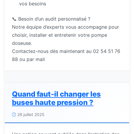
vos besoins
📞 Besoin d’un audit personnalisé ?
Notre équipe d’experts vous accompagne pour
choisir, installer et entretenir votre pompe
doseuse.
Contactez-nous dès maintenant au 02 54 51 76
88 ou par mail
Quand faut-il changer les
buses haute pression ?
26 juillet 2025