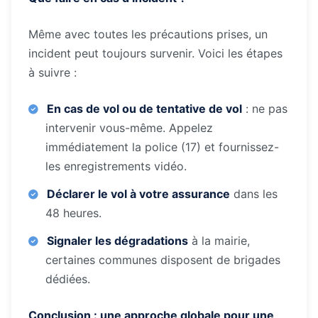
Même avec toutes les précautions prises, un
incident peut toujours survenir. Voici les étapes
à suivre :
En cas de vol ou de tentative de vol
: ne pas
intervenir vous-même. Appelez
immédiatement la police (17) et fournissez-
les enregistrements vidéo.
Déclarer le vol à votre assurance
dans les
48 heures.
Signaler les dégradations
à la mairie,
certaines communes disposent de brigades
dédiées.
Conclusion : une approche globale pour une