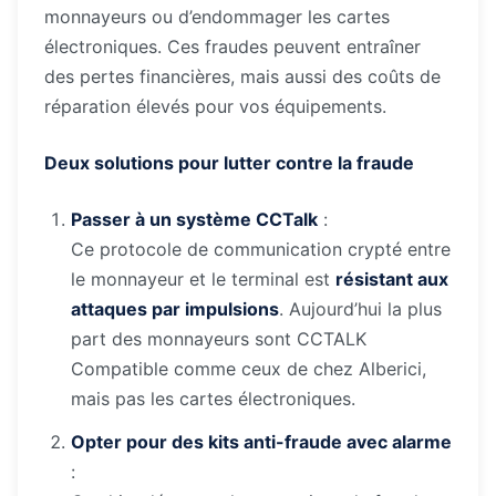
monnayeurs ou d’endommager les cartes
électroniques. Ces fraudes peuvent entraîner
des pertes financières, mais aussi des coûts de
réparation élevés pour vos équipements.
Deux solutions pour lutter contre la fraude
Passer à un système CCTalk
:
Ce protocole de communication crypté entre
le monnayeur et le terminal est
résistant aux
attaques par impulsions
. Aujourd’hui la plus
part des monnayeurs sont CCTALK
Compatible comme ceux de chez Alberici,
mais pas les cartes électroniques.
Opter pour des kits anti-fraude avec alarme
: