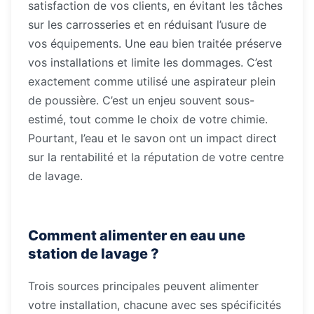
satisfaction de vos clients, en évitant les tâches
sur les carrosseries et en réduisant l’usure de
vos équipements. Une eau bien traitée préserve
vos installations et limite les dommages. C’est
exactement comme utilisé une aspirateur plein
de poussière. C’est un enjeu souvent sous-
estimé, tout comme le choix de votre chimie.
Pourtant, l’eau et le savon ont un impact direct
sur la rentabilité et la réputation de votre centre
de lavage.
Comment alimenter en eau une
station de lavage ?
Trois sources principales peuvent alimenter
votre installation, chacune avec ses spécificités