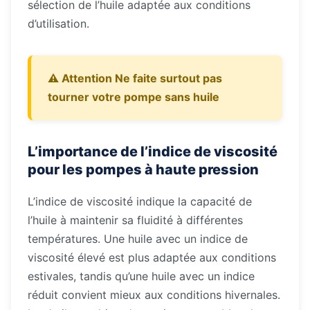
sélection de l’huile adaptée aux conditions
d’utilisation.
⚠️ Attention Ne faite surtout pas
tourner votre pompe sans huile
L’importance de l’indice de viscosité
pour les pompes à haute pression
L’indice de viscosité indique la capacité de
l’huile à maintenir sa fluidité à différentes
températures. Une huile avec un indice de
viscosité élevé est plus adaptée aux conditions
estivales, tandis qu’une huile avec un indice
réduit convient mieux aux conditions hivernales.