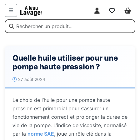
Mon compte
Favoris
Panie
Menu
Quelle huile utiliser pour une
pompe haute pression ?
27 août 2024
Le choix de l’huile pour une pompe haute
pression est primordial pour s’assurer un
fonctionnement correct et prolonger la durée de
vie de la pompe. L’indice de viscosité, normalisé
par la
norme SAE
, joue un rôle clé dans la