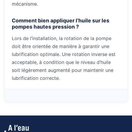
mécanisme.
Comment bien appliquer l’huile sur les
pompes hautes pression ?
Lors de l’installation, la rotation de la pompe
doit être orientée de manière à garantir une
lubrification optimale. Une rotation inverse est
acceptable, à condition que le niveau d’huile
soit légèrement augmenté pour maintenir une
lubrification correcte.