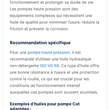
fonctionnement et prolonger sa durée de vie.
Les pompes haute pression sont des
équipements complexes qui nécessitent une
huile de qualité pour minimiser l’usure, réduire la
friction et prévenir la corrosion.
Recommandation spécifique
Pour une
pompe haute pression
, il est
recommandé d’utiliser une huile hydraulique
non-détergente
ISO VG 68
. Ce type d’huile offre
une bonne résistance à l’usure et une protection
contre la rouille, ce qui est crucial pour les
conditions de fonctionnement intensif
auxquelles ces pompes sont souvent soumises.
Exemples d’huiles pour pompe Cat
adaptées :