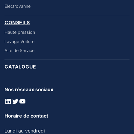
Électrovanne
CONSEILS
Haute pression
Lavage Voiture
Aire de Service
CATALOGUE
Nos réseaux sociaux
LinkedIn
Twitter
YouTube
Horaire de contact
Lundi au vendredi