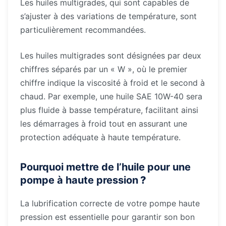
Les huiles multigrades, qui sont capables de
s’ajuster à des variations de température, sont
particulièrement recommandées.
Les huiles multigrades sont désignées par deux
chiffres séparés par un « W », où le premier
chiffre indique la viscosité à froid et le second à
chaud. Par exemple, une huile SAE 10W-40 sera
plus fluide à basse température, facilitant ainsi
les démarrages à froid tout en assurant une
protection adéquate à haute température.
Pourquoi mettre de l’huile pour une
pompe à haute pression
?
La lubrification correcte de votre pompe haute
pression est essentielle pour garantir son bon