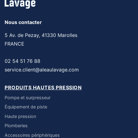
Nous contacter
5 Av. de Pezay, 41330 Marolles
FRANCE
02 54 51 76 88
service.client@aleaulavage.com
PRODUITS HAUTES PRESSION
Pompe et surpresseur
Équipement de piste
Haute pression
Plomberies
Accessoires périphériques