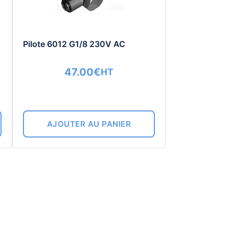
Pilote 6012 G1/8 230V AC
47.00
€
HT
AJOUTER AU PANIER