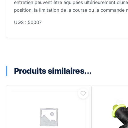
entretien peuvent être équipées ultérieurement d’un
position, la limitation de la course ou la commande
UGS : 50007
Produits similaires...