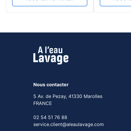
Nous contacter
5 Av. de Pezay, 41330 Marolles
FRANCE
02 54 51 76 88
service.client@aleaulavage.com