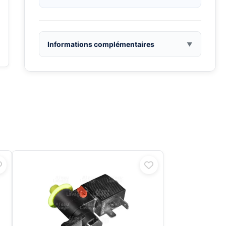
Informations complémentaires