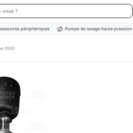
cessoires périphériques
Pompe de lavage haute pression
ype 2000