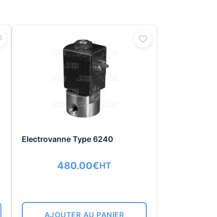
Electrovanne Type 6240
480.00
€
HT
AJOUTER AU PANIER