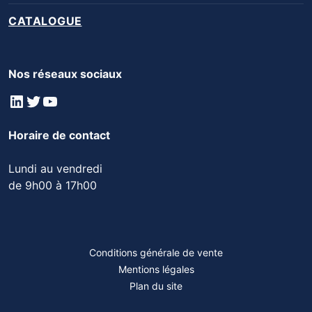
CATALOGUE
Nos réseaux sociaux
LinkedIn
Twitter
YouTube
Horaire de contact
Lundi au vendredi
de 9h00 à 17h00
Conditions générale de vente
Mentions légales
Plan du site