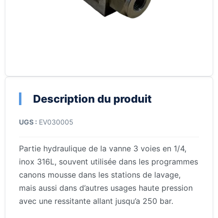
Description du produit
UGS :
EV030005
Partie hydraulique de la vanne 3 voies en 1/4,
inox 316L, souvent utilisée dans les programmes
canons mousse dans les stations de lavage,
mais aussi dans d’autres usages haute pression
avec une ressitante allant jusqu’a 250 bar.