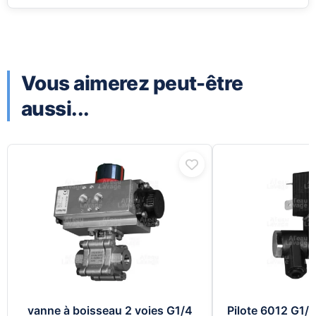
Vous aimerez peut-être
aussi...
vanne à boisseau 2 voies G1/4
Pilote 6012 G1/