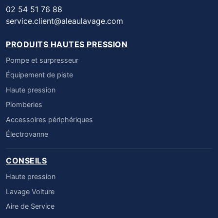
02 54 51 76 88
service.client@aleaulavage.com
PRODUITS HAUTES PRESSION
Pompe et surpresseur
Équipement de piste
Haute pression
Plomberies
Accessoires périphériques
Électrovanne
CONSEILS
Haute pression
Lavage Voiture
Aire de Service