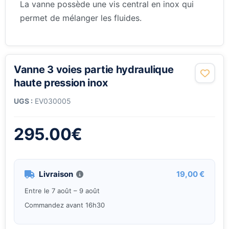
La vanne possède une vis central en inox qui
permet de mélanger les fluides.
Vanne 3 voies partie hydraulique
haute pression inox
UGS :
EV030005
295.00
€
Livraison
19,00 €
Entre le 7 août – 9 août
Commandez avant 16h30