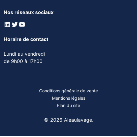
Nos réseaux sociaux
LinkedIn
Twitter
YouTube
Horaire de contact
Lundi au vendredi
de 9h00 à 17h00
Conditions générale de vente
Mentions légales
Plan du site
© 2026 Aleaulavage.