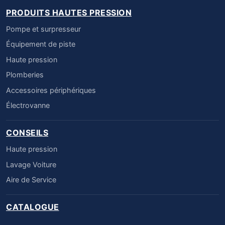
PRODUITS HAUTES PRESSION
Pompe et surpresseur
Équipement de piste
Haute pression
Plomberies
Accessoires périphériques
Électrovanne
CONSEILS
Haute pression
Lavage Voiture
Aire de Service
CATALOGUE