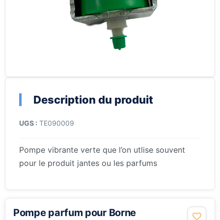
Description du produit
UGS :
TE090009
Pompe vibrante verte que l’on utlise souvent
pour le produit jantes ou les parfums
Pompe parfum pour Borne