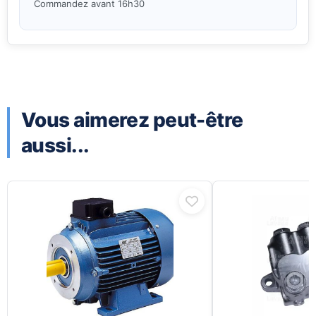
Commandez avant 16h30
Vous aimerez peut-être
aussi...