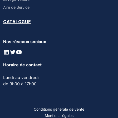
Aire de Service
CATALOGUE
Nos réseaux sociaux
LinkedIn
Twitter
YouTube
Horaire de contact
Lundi au vendredi
de 9h00 à 17h00
Conditions générale de vente
Mentions légales