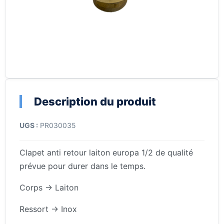
Description du produit
UGS :
PR030035
Clapet anti retour laiton europa 1/2 de qualité
prévue pour durer dans le temps.
Corps -> Laiton
Ressort -> Inox