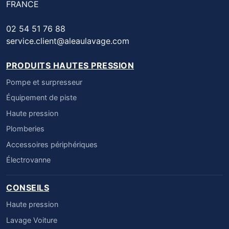
FRANCE
02 54 51 76 88
service.client@aleaulavage.com
PRODUITS HAUTES PRESSION
Pompe et surpresseur
Équipement de piste
Haute pression
Plomberies
Accessoires périphériques
Électrovanne
CONSEILS
Haute pression
Lavage Voiture