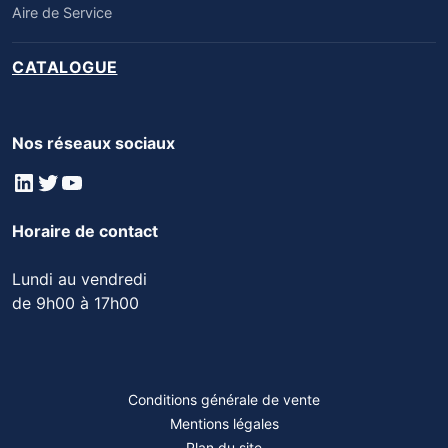
Aire de Service
CATALOGUE
Nos réseaux sociaux
LinkedIn
Twitter
YouTube
Horaire de contact
Lundi au vendredi
de 9h00 à 17h00
Conditions générale de vente
Mentions légales
Plan du site