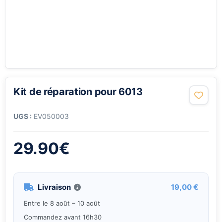
Kit de réparation pour 6013
UGS :
EV050003
29.90
€
Livraison
19,00 €
Entre le 8 août – 10 août
Commandez avant 16h30