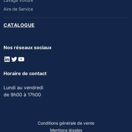
Lavage Voiture
Aire de Service
CATALOGUE
Nos réseaux sociaux
LinkedIn
Twitter
YouTube
Horaire de contact
Lundi au vendredi
de 9h00 à 17h00
Conditions générale de vente
Mentions légales