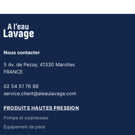
Nous contacter
5 Av. de Pezay, 41330 Marolles
FRANCE
02 54 51 76 88
service.client@aleaulavage.com
PRODUITS HAUTES PRESSION
Pompe et surpresseur
Équipement de piste