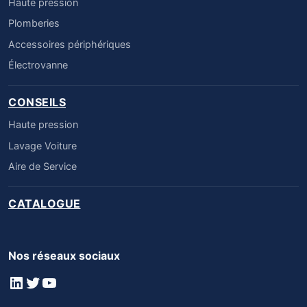
Haute pression
Plomberies
Accessoires périphériques
Électrovanne
CONSEILS
Haute pression
Lavage Voiture
Aire de Service
CATALOGUE
Nos réseaux sociaux
LinkedIn
Twitter
YouTube