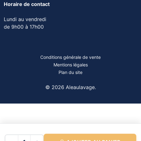
Horaire de contact
Lundi au vendredi
de 9h00 à 17h00
Conditions générale de vente
Mentions légales
Plan du site
© 2026 Aleaulavage.