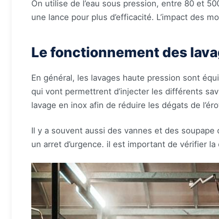
On utilise de l’eau sous pression, entre 80 et 500
une lance pour plus d’efficacité. L’impact des mol
Le fonctionnement des lava
En général, les lavages haute pression sont équi
qui vont permettrent d’injecter les différents sa
lavage en inox afin de réduire les dégats de l’éro
Il y a souvent aussi des vannes et des soupape d
un arret d’urgence. il est important de vérifier l