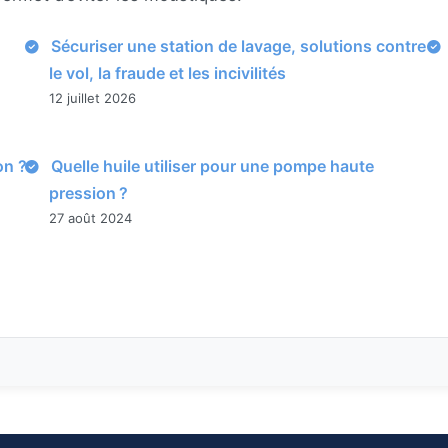
Sécuriser une station de lavage, solutions contre
le vol, la fraude et les incivilités
12 juillet 2026
on ?
Quelle huile utiliser pour une pompe haute
pression ?
27 août 2024