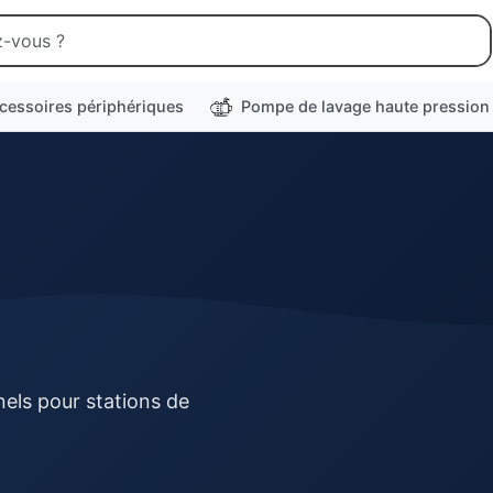
cessoires périphériques
Pompe de lavage haute pression
els pour stations de