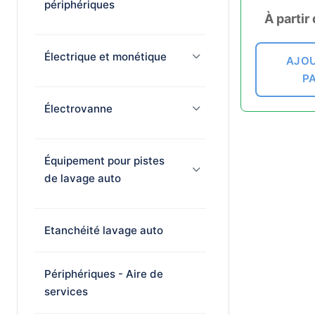
périphériques
À partir
Électrique et monétique
AJOU
P
Électrovanne
Équipement pour pistes
de lavage auto
Etanchéité lavage auto
Périphériques - Aire de
services