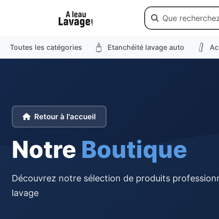
Toutes les catégories
Etanchéité lavage auto
Ac
Retour à l'accueil
Notre
Boutique
Découvrez notre sélection de produits professionn
lavage