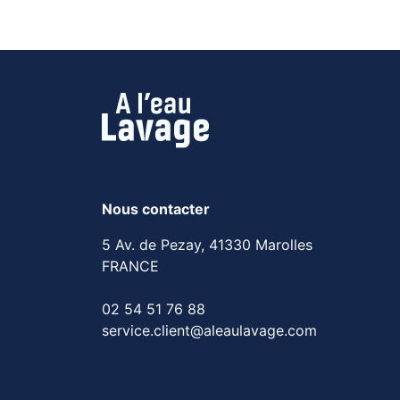
Nous contacter
5 Av. de Pezay, 41330 Marolles
FRANCE
02 54 51 76 88
service.client@aleaulavage.com