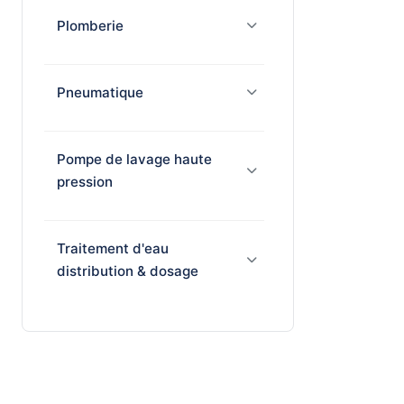
Plomberie
Pneumatique
Pompe de lavage haute
pression
Traitement d'eau
distribution & dosage