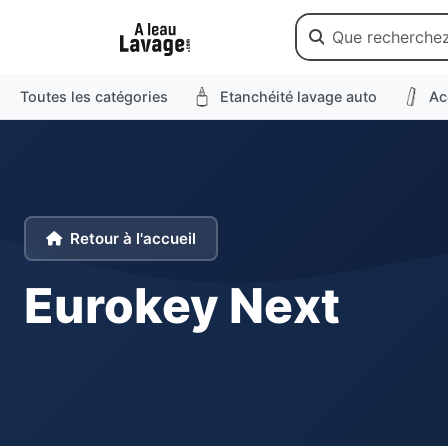
Toutes les catégories
Etanchéité lavage auto
Ac
Retour à l'accueil
Eurokey Next