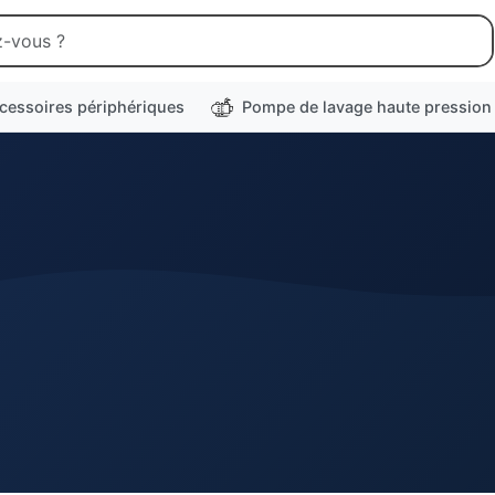
cessoires périphériques
Pompe de lavage haute pression