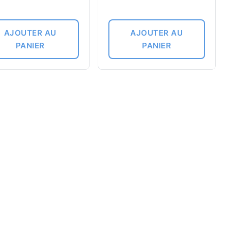
AJOUTER AU
AJOUTER AU
PANIER
PANIER