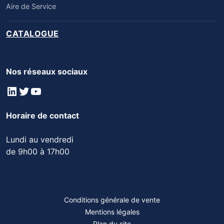
Aire de Service
CATALOGUE
Nos réseaux sociaux
LinkedIn
Twitter
YouTube
Horaire de contact
Lundi au vendredi
de 9h00 à 17h00
Conditions générale de vente
Mentions légales
Plan du site