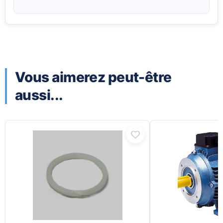
Vous aimerez peut-être
aussi...