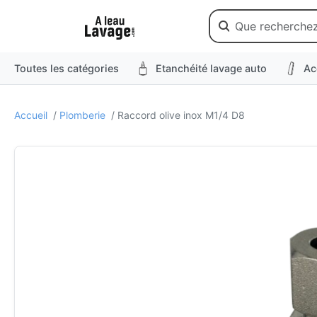
Toutes les catégories
Etanchéité lavage auto
Ac
Accueil
/
Plomberie
/ Raccord olive inox M1/4 D8