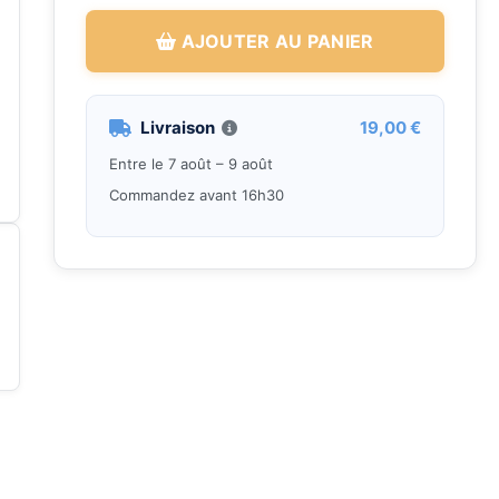
AJOUTER AU PANIER
Livraison
19,00 €
Entre le 7 août – 9 août
Commandez avant 16h30