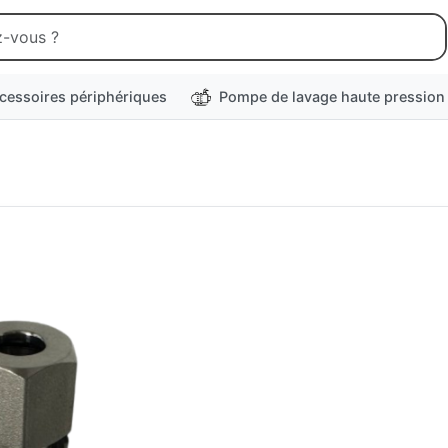
cessoires périphériques
Pompe de lavage haute pression