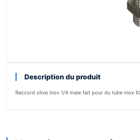
Description du produit
Raccord olive inox 1/4 male fait pour du tube inox 6