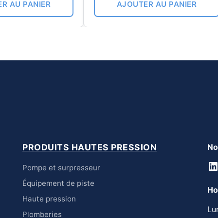
R AU PANIER
AJOUTER AU PANIER
PRODUITS HAUTES PRESSION
No
L
Pompe et surpresseur
Équipement de piste
Ho
Haute pression
Lu
Plomberies