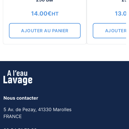
14.00
€
13.0
HT
AJOUTER AU PANIER
AJOUTER 
Nous contacter
5 Av. de Pezay, 41330 Marolles
FRANCE