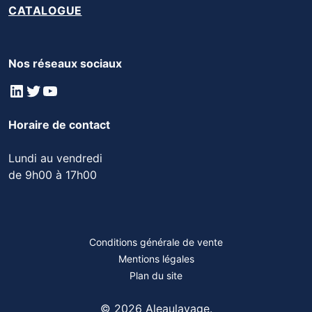
CATALOGUE
Nos réseaux sociaux
LinkedIn
Twitter
YouTube
Horaire de contact
Lundi au vendredi
de 9h00 à 17h00
Conditions générale de vente
Mentions légales
Plan du site
© 2026 Aleaulavage.