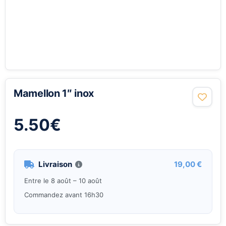
Mamellon 1″ inox
5.50
€
Livraison
19,00 €
Entre le 8 août – 10 août
Commandez avant 16h30