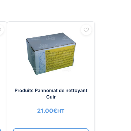
Produits Pannomat de nettoyant
Cuir
21.00
€
HT