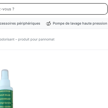
cessoires périphériques
Pompe de lavage haute pression
odorisant – produit pour pannomat