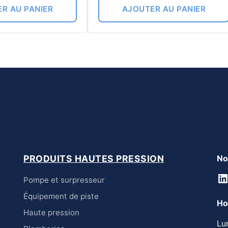
R AU PANIER
AJOUTER AU PANIER
PRODUITS HAUTES PRESSION
No
L
Pompe et surpresseur
Équipement de piste
Ho
Haute pression
Lu