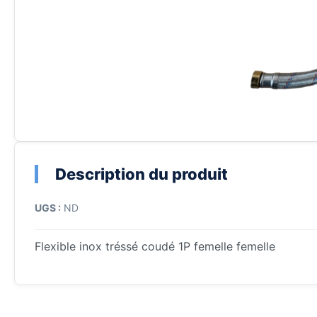
Description du produit
UGS :
ND
Flexible inox tréssé coudé 1P femelle femelle