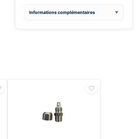
Informations complémentaires