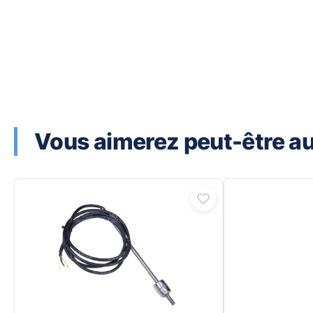
Vous aimerez peut-être aus