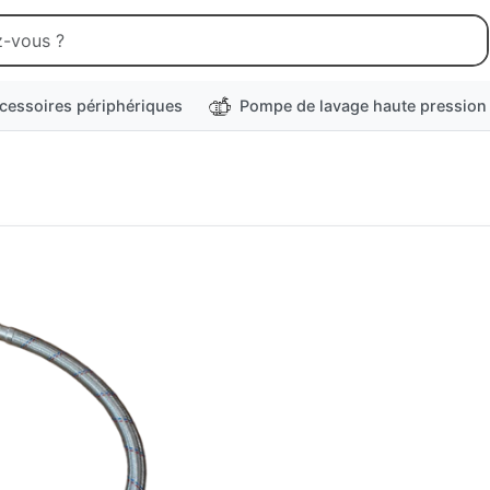
cessoires périphériques
Pompe de lavage haute pression