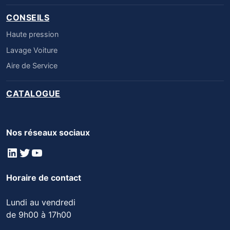
CONSEILS
Haute pression
Lavage Voiture
Aire de Service
CATALOGUE
Nos réseaux sociaux
LinkedIn
Twitter
YouTube
Horaire de contact
Lundi au vendredi
de 9h00 à 17h00