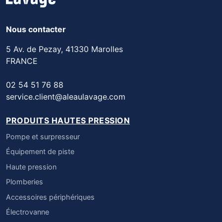
Nous contacter
5 Av. de Pezay, 41330 Marolles
FRANCE
02 54 51 76 88
service.client@aleaulavage.com
PRODUITS HAUTES PRESSION
Pompe et surpresseur
Équipement de piste
Haute pression
Plomberies
Accessoires périphériques
Électrovanne