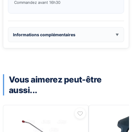
9.00€
Commandez avant 16h30
à
210.00€
Informations complémentaires
Vous aimerez peut-être
aussi...