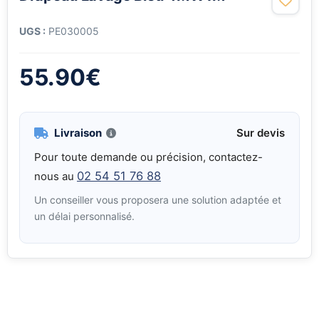
UGS :
PE030005
55.90
€
Livraison
Sur devis
Pour toute demande ou précision, contactez-
02 54 51 76 88
nous au
Un conseiller vous proposera une solution adaptée et
un délai personnalisé.