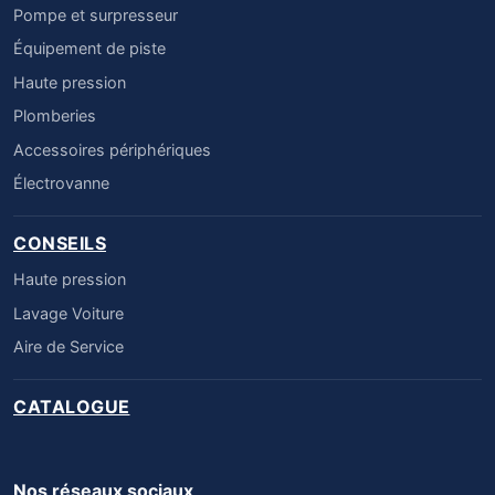
Pompe et surpresseur
Équipement de piste
Haute pression
Plomberies
Accessoires périphériques
Électrovanne
CONSEILS
Haute pression
Lavage Voiture
Aire de Service
CATALOGUE
Nos réseaux sociaux