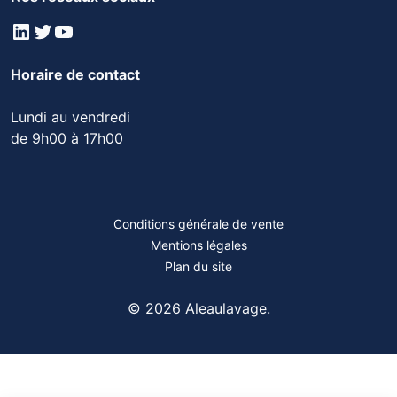
LinkedIn
Twitter
YouTube
Horaire de contact
Lundi au vendredi
de 9h00 à 17h00
Conditions générale de vente
Mentions légales
Plan du site
© 2026 Aleaulavage.