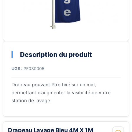
Description du produit
UGS :
PE030005
Drapeau pouvant être fixé sur un mat,
permettant d’augmenter la visibilité de votre
station de lavage.
Drapeau Lavage Bleu 4M X 1M