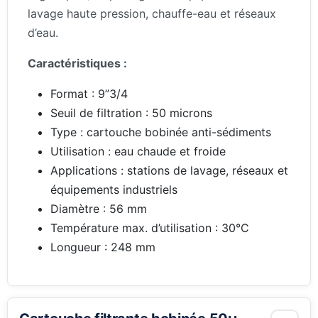
lavage haute pression, chauffe-eau et réseaux
d’eau.
Caractéristiques :
Format : 9”3/4
Seuil de filtration : 50 microns
Type : cartouche bobinée anti-sédiments
Utilisation : eau chaude et froide
Applications : stations de lavage, réseaux et
équipements industriels
Diamètre : 56 mm
Température max. d’utilisation : 30°C
Longueur : 248 mm