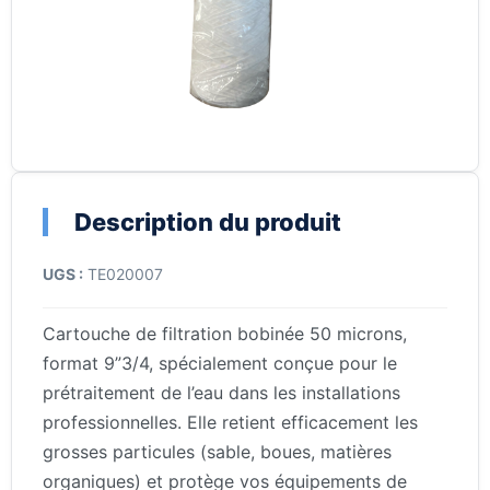
Description du produit
UGS :
TE020007
Cartouche de filtration bobinée 50 microns,
format 9”3/4, spécialement conçue pour le
prétraitement de l’eau dans les installations
professionnelles. Elle retient efficacement les
grosses particules (sable, boues, matières
organiques) et protège vos équipements de