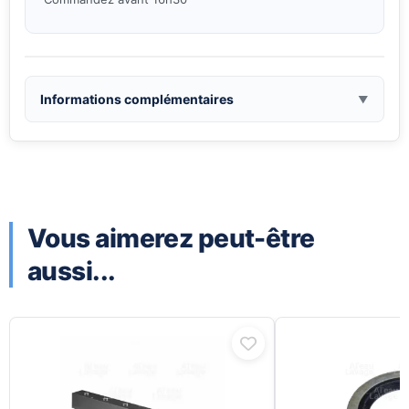
Informations complémentaires
Vous aimerez peut-être
aussi...