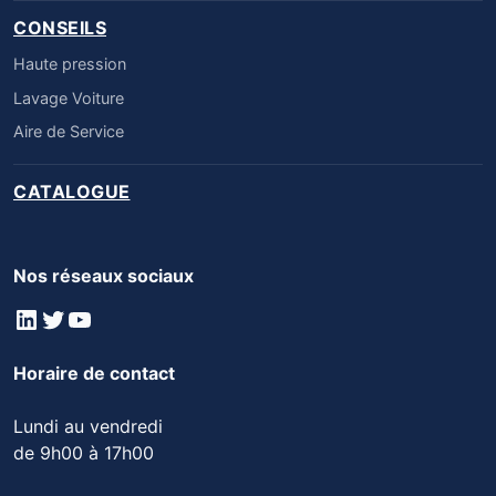
CONSEILS
Haute pression
Lavage Voiture
Aire de Service
CATALOGUE
Nos réseaux sociaux
LinkedIn
Twitter
YouTube
Horaire de contact
Lundi au vendredi
de 9h00 à 17h00