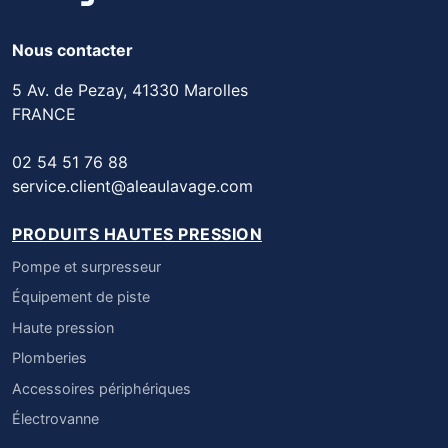
Nous contacter
5 Av. de Pezay, 41330 Marolles
FRANCE
02 54 51 76 88
service.client@aleaulavage.com
PRODUITS HAUTES PRESSION
Pompe et surpresseur
Équipement de piste
Haute pression
Plomberies
Accessoires périphériques
Électrovanne