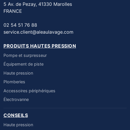
5 Av. de Pezay, 41330 Marolles
FRANCE
02 54 51 76 88
service.client@aleaulavage.com
PRODUITS HAUTES PRESSION
Pompe et surpresseur
Équipement de piste
Haute pression
Plomberies
Accessoires périphériques
Électrovanne
CONSEILS
Haute pression