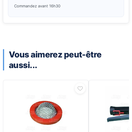
Commandez avant 16h30
Vous aimerez peut-être
aussi...