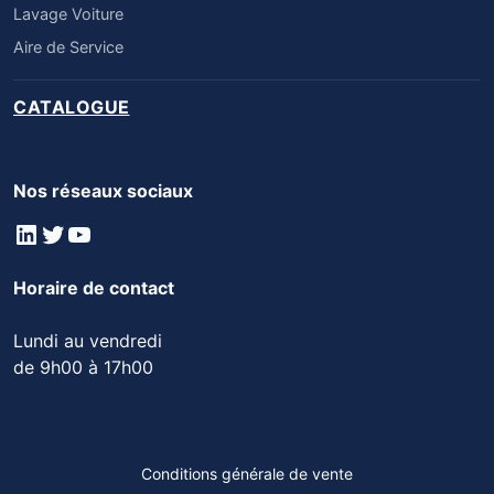
Lavage Voiture
Aire de Service
CATALOGUE
Nos réseaux sociaux
LinkedIn
Twitter
YouTube
Horaire de contact
Lundi au vendredi
de 9h00 à 17h00
Conditions générale de vente