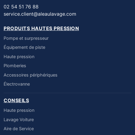
02 54 51 76 88
service.client@aleaulavage.com
PRODUITS HAUTES PRESSION
Pompe et surpresseur
Équipement de piste
Haute pression
Plomberies
Accessoires périphériques
Électrovanne
CONSEILS
Haute pression
Lavage Voiture
Aire de Service