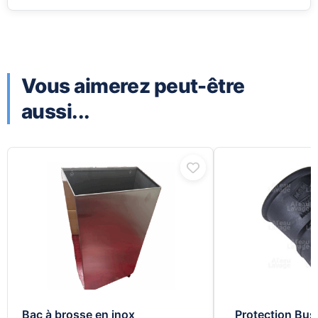
Vous aimerez peut-être
aussi...
Bac à brosse en inox
Protection Bus