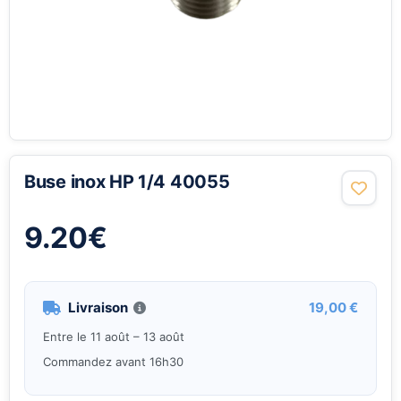
Buse inox HP 1/4 40055
9.20
€
Livraison
19,00 €
Entre le 11 août – 13 août
Commandez avant 16h30