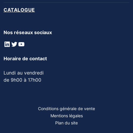
CATALOGUE
Nos réseaux sociaux
LinkedIn
Twitter
YouTube
Horaire de contact
Lundi au vendredi
de 9h00 à 17h00
Conditions générale de vente
Mentions légales
Plan du site