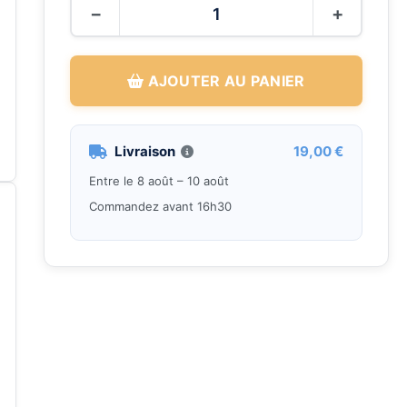
−
+
AJOUTER AU PANIER
Livraison
19,00 €
Entre le 8 août – 10 août
Commandez avant 16h30