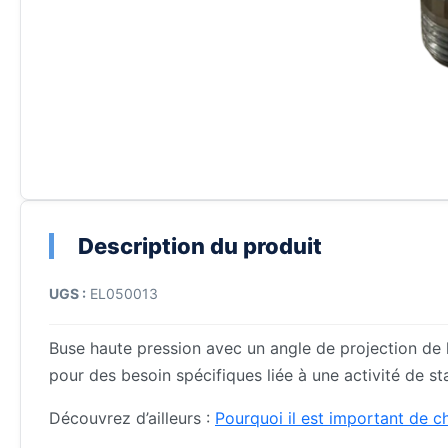
Description du produit
UGS :
EL050013
Buse haute pression avec un angle de projection de l
pour des besoin spécifiques liée à une activité de st
Découvrez d’ailleurs :
Pourquoi il est important de 