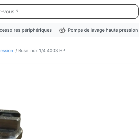
cessoires périphériques
Pompe de lavage haute pression
ression
/ Buse inox 1/4 4003 HP