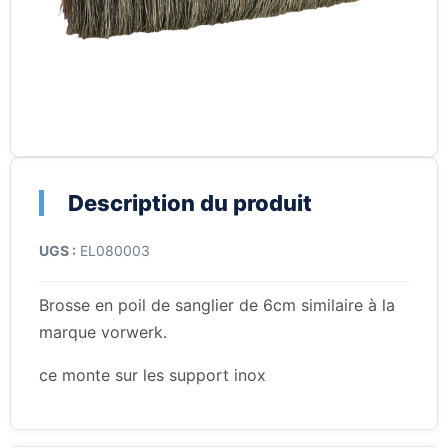
Description du produit
UGS :
EL080003
Brosse en poil de sanglier de 6cm similaire à la
marque vorwerk.
ce monte sur les support inox