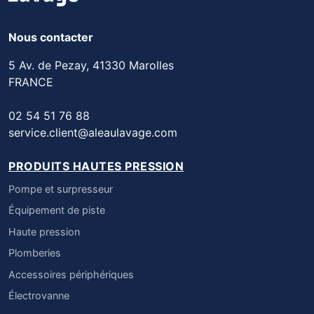
Nous contacter
5 Av. de Pezay, 41330 Marolles
FRANCE
02 54 51 76 88
service.client@aleaulavage.com
PRODUITS HAUTES PRESSION
Pompe et surpresseur
Équipement de piste
Haute pression
Plomberies
Accessoires périphériques
Électrovanne