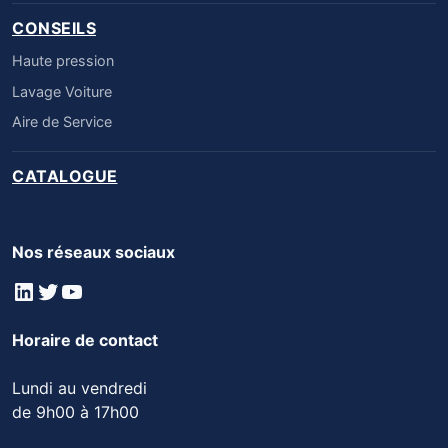
CONSEILS
Haute pression
Lavage Voiture
Aire de Service
CATALOGUE
Nos réseaux sociaux
LinkedIn
Twitter
YouTube
Horaire de contact
Lundi au vendredi
de 9h00 à 17h00