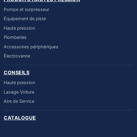
Pompe et surpresseur
Équipement de piste
Haute pression
Plomberies
Accessoires périphériques
Électrovanne
CONSEILS
Haute pression
Lavage Voiture
Aire de Service
CATALOGUE