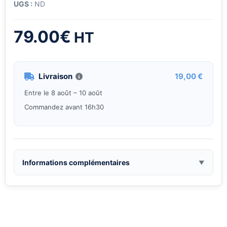
UGS :
ND
79.00
€
HT
Livraison
19,00 €
Entre le 8 août – 10 août
Commandez avant 16h30
Informations complémentaires