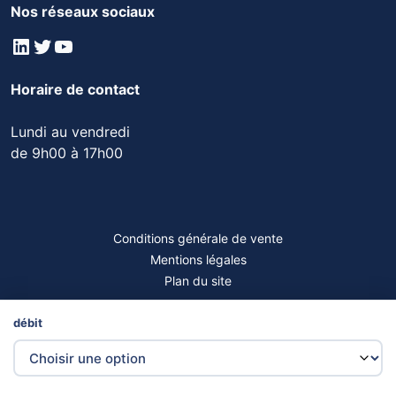
Nos réseaux sociaux
LinkedIn
Twitter
YouTube
Horaire de contact
Lundi au vendredi
de 9h00 à 17h00
Conditions générale de vente
Mentions légales
Plan du site
© 2026 Aleaulavage.
débit