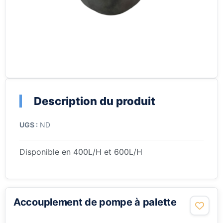
Description du produit
UGS :
ND
Disponible en 400L/H et 600L/H
Accouplement de pompe à palette